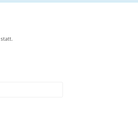
statt.