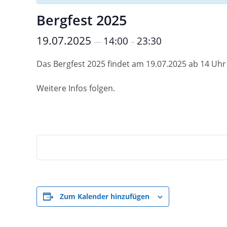
Bergfest 2025
19.07.2025
14:00
23:30
—
–
Das Bergfest 2025 findet am 19.07.2025 ab 14 Uhr 
Weitere Infos folgen.
Zum Kalender hinzufügen