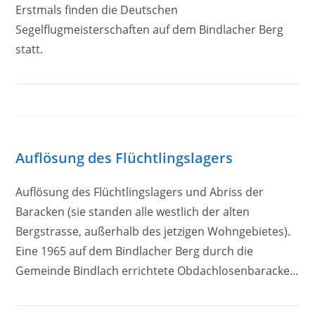
Erstmals finden die Deutschen
Segelflugmeisterschaften auf dem Bindlacher Berg
statt.
Auflösung des Flüchtlingslagers
Auflösung des Flüchtlingslagers und Abriss der
Baracken (sie standen alle westlich der alten
Bergstrasse, außerhalb des jetzigen Wohngebietes).
Eine 1965 auf dem Bindlacher Berg durch die
Gemeinde Bindlach errichtete Obdachlosenbaracke…