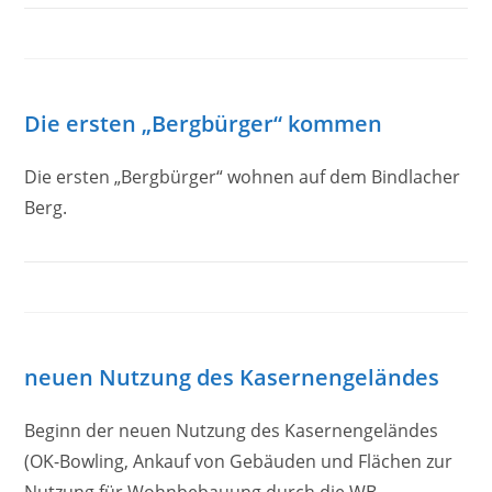
Die ersten „Bergbürger“ kommen
Die ersten „Bergbürger“ wohnen auf dem Bindlacher
Berg.
neuen Nutzung des Kasernengeländes
Beginn der neuen Nutzung des Kasernengeländes
(OK-Bowling, Ankauf von Gebäuden und Flächen zur