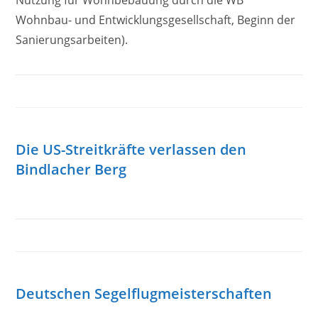
Nutzung für Wohnbebauung durch die WB
Wohnbau- und Entwicklungsgesellschaft, Beginn der
Sanierungsarbeiten).
Die US-Streitkräfte verlassen den
Bindlacher Berg
Deutschen Segelflugmeisterschaften