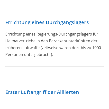
Errichtung eines Durchgangslagers
Errichtung eines Regierungs-Durchgangslagers für
Heimatvertriebe in den Barackenunterkünften der
früheren Luftwaffe (zeitweise waren dort bis zu 1000
Personen untergebracht).
Erster Luftangriff der Alliierten