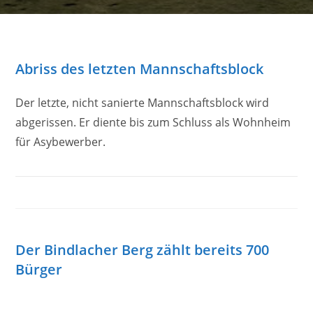
Abriss des letzten Mannschaftsblock
Der letzte, nicht sanierte Mannschaftsblock wird
abgerissen. Er diente bis zum Schluss als Wohnheim
für Asybewerber.
Der Bindlacher Berg zählt bereits 700
Bürger